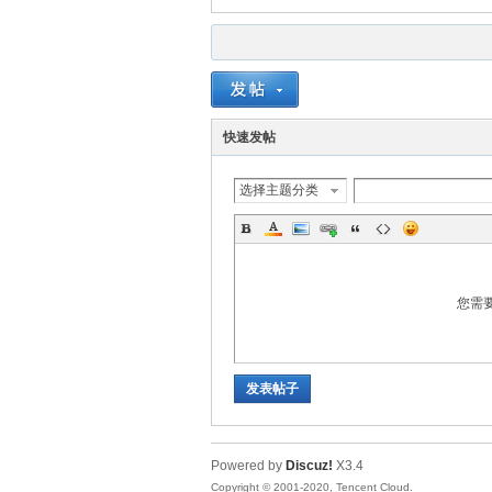
快速发帖
选择主题分类
您需
发表帖子
Powered by
Discuz!
X3.4
Copyright © 2001-2020, Tencent Cloud.