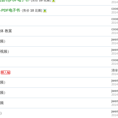
丛书)PDF电子书
- [售价
10
花瓣]
2014
coo
PDF电子书
- [售价
10
花瓣]
2014
coo
2014
coo
体 教案
2014
jwe
视频）
2014
jwe
（视频）
2014
coo
2014
清绿
2014
jwe
视频）
2014
jwe
视频）
2014
jwe
视频
2014
jwe
频）
2014