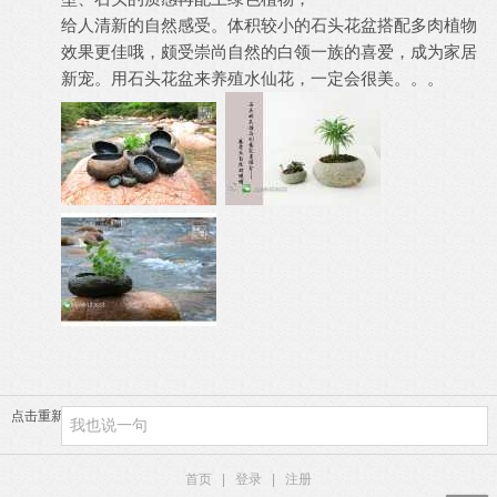
给人清新的自然感受。体积较小的石头花盆搭配多肉植物
效果更佳哦，颇受崇尚自然的白领一族的喜爱，成为家居
新宠。用石头花盆来养殖水仙花，一定会很美。。。
点击重新加载
首页
|
登录
|
注册