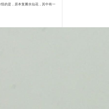
，奇怪的是，原本复瓣水仙花，其中有一