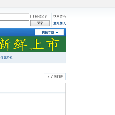
自动登录
找回密码
登录
立即加入
快捷导航
水仙花价格
返回列表